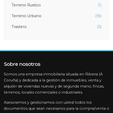
Terreno Rustico
(1)
Terreno Urbano
(18)
Trastero
(3)
Sobre nosotros
Somos una empresa inmobiliaria situada en Ribeira (A
Coruña) y dedicada a la gestión de inmuebles, venta y
alquiler de viviendas nuevas y de segunda mano, fincas,
terrenos, locales comerciales o industriales.
Asesoramos y gestionamos con usted todos los
documentos que sean necesarios para la compra/venta o