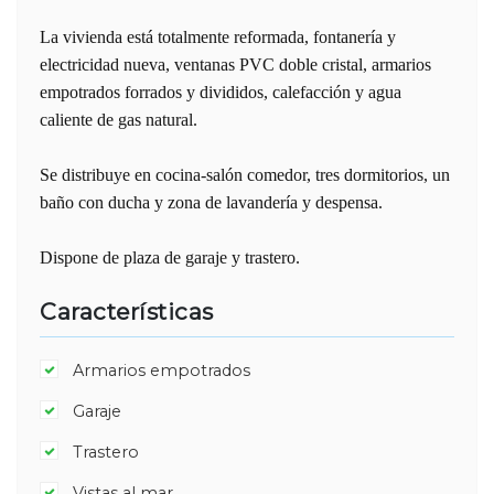
La vivienda está totalmente reformada, fontanería y
electricidad nueva, ventanas PVC doble cristal, armarios
empotrados forrados y divididos, calefacción y agua
caliente de gas natural.
Se distribuye en cocina-salón comedor, tres dormitorios, un
baño con ducha y zona de lavandería y despensa.
Dispone de plaza de garaje y trastero.
Características
Armarios empotrados
Garaje
Trastero
Vistas al mar