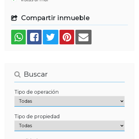
Compartir inmueble
Buscar
Tipo de operación
Tipo de propiedad