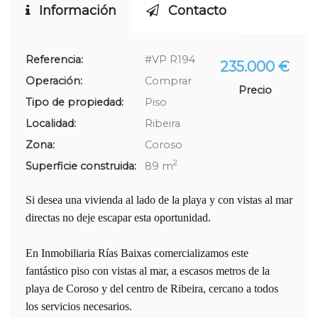
Información
Contacto
Referencia:
#VP R194
235.000 €
Operación:
Comprar
Precio
Tipo de propiedad:
Piso
Localidad:
Ribeira
Zona:
Coroso
2
Superficie construida:
89 m
Si desea una vivienda al lado de la playa y con vistas al mar
directas no deje escapar esta oportunidad.
En Inmobiliaria Rías Baixas comercializamos este
fantástico piso con vistas al mar, a escasos metros de la
playa de Coroso y del centro de Ribeira, cercano a todos
los servicios necesarios.