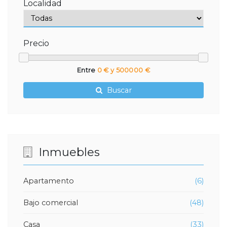
Localidad
Precio
Entre
0 € y 500000 €
Buscar
Inmuebles
Apartamento
(6)
Bajo comercial
(48)
Casa
(33)