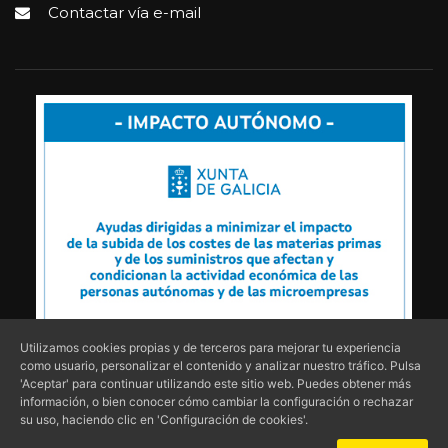
Contactar vía e-mail
Utilizamos cookies propias y de terceros para mejorar tu experiencia
como usuario, personalizar el contenido y analizar nuestro tráfico. Pulsa
'Aceptar' para continuar utilizando este sitio web. Puedes obtener más
información, o bien conocer cómo cambiar la configuración o rechazar
su uso, haciendo clic en 'Configuración de cookies'.
Copyright © 2018 - 2026 | Inmobiliaria Rías Baixas |
Política de