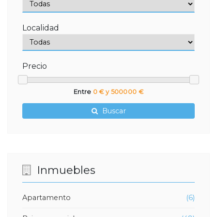
Localidad
Precio
Entre
0 € y 500000 €
Buscar
Inmuebles
Apartamento
(6)