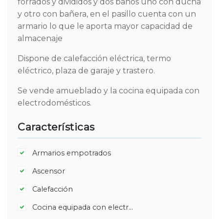
forrados y divididos y dos baños uno con ducha
y otro con bañera, en el pasillo cuenta con un
armario lo que le aporta mayor capacidad de
almacenaje
Dispone de calefacción eléctrica, termo
eléctrico, plaza de garaje y trastero.
Se vende amueblado y la cocina equipada con
electrodomésticos.
Características
Armarios empotrados
Ascensor
Calefacción
Cocina equipada con electrodomésticos