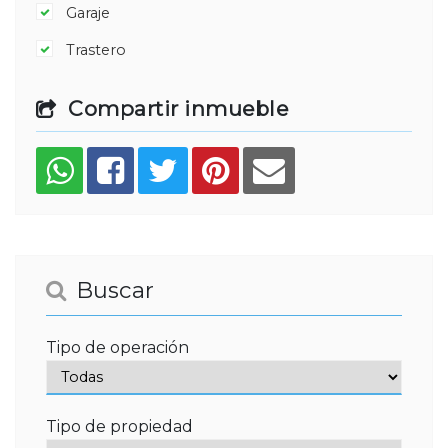
Garaje
Trastero
Compartir inmueble
Buscar
Tipo de operación
Tipo de propiedad