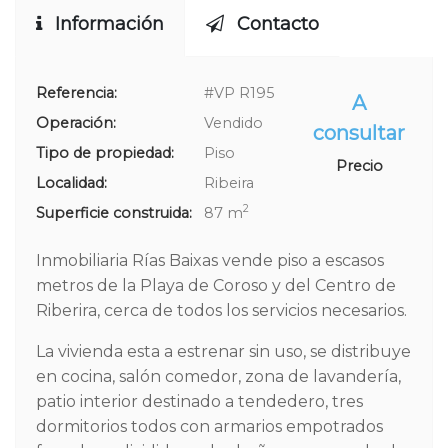
Información
Contacto
Referencia:
#VP R195
A
Operación:
Vendido
consultar
Tipo de propiedad:
Piso
Precio
Localidad:
Ribeira
2
Superficie construida:
87 m
Inmobiliaria Rías Baixas vende piso a escasos
metros de la Playa de Coroso y del Centro de
Riberira, cerca de todos los servicios necesarios.
La vivienda esta a estrenar sin uso, se distribuye
en cocina, salón comedor, zona de lavandería,
patio interior destinado a tendedero, tres
dormitorios todos con armarios empotrados