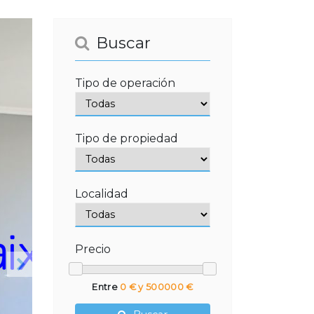
Buscar
Tipo de operación
Tipo de propiedad
Localidad
Precio
Siguiente
Entre
0 € y 500000 €