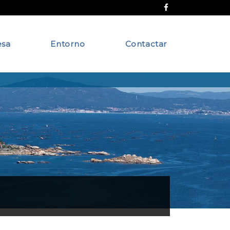
sa
Entorno
Contactar