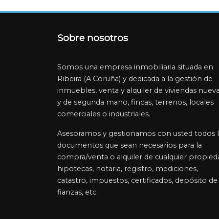
Sobre nosotros
Somos una empresa inmobiliaria situada en
Ribeira (A Coruña) y dedicada a la gestión de
inmuebles, venta y alquiler de viviendas nuev
y de segunda mano, fincas, terrenos, locales
comerciales o industriales.
Asesoramos y gestionamos con usted todos 
documentos que sean necesarios para la
compra/venta o alquiler de cualquier propied
hipotecas, notaria, registro, mediciones,
catastro, impuestos, certificados, depósito de
fianzas, etc.