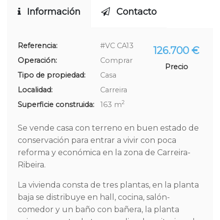
Información
Contacto
Referencia:
#VC CA13
126.700 €
Operación:
Comprar
Precio
Tipo de propiedad:
Casa
Localidad:
Carreira
2
Superficie construida:
163 m
Se vende casa con terreno en buen estado de
conservación para entrar a vivir con poca
reforma y económica en la zona de Carreira-
Ribeira.
La vivienda consta de tres plantas, en la planta
baja se distribuye en hall, cocina, salón-
comedor y un baño con bañera, la planta