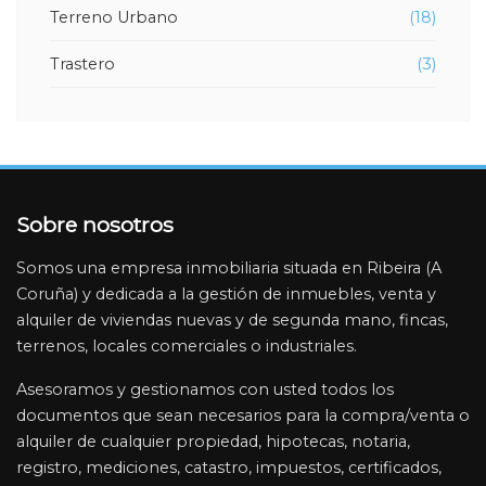
Terreno Urbano
(18)
Trastero
(3)
Sobre nosotros
Somos una empresa inmobiliaria situada en Ribeira (A
Coruña) y dedicada a la gestión de inmuebles, venta y
alquiler de viviendas nuevas y de segunda mano, fincas,
terrenos, locales comerciales o industriales.
Asesoramos y gestionamos con usted todos los
documentos que sean necesarios para la compra/venta o
alquiler de cualquier propiedad, hipotecas, notaria,
registro, mediciones, catastro, impuestos, certificados,