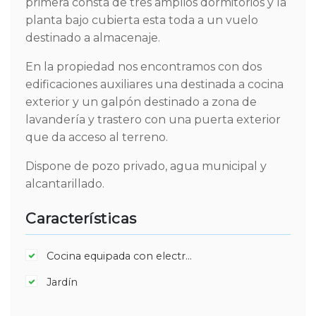
primera consta de tres amplios dormitorios y la
planta bajo cubierta esta toda a un vuelo
destinado a almacenaje.
En la propiedad nos encontramos con dos
edificaciones auxiliares una destinada a cocina
exterior y un galpón destinado a zona de
lavandería y trastero con una puerta exterior
que da acceso al terreno.
Dispone de pozo privado, agua municipal y
alcantarillado.
Características
Cocina equipada con electrodomésticos
Jardín