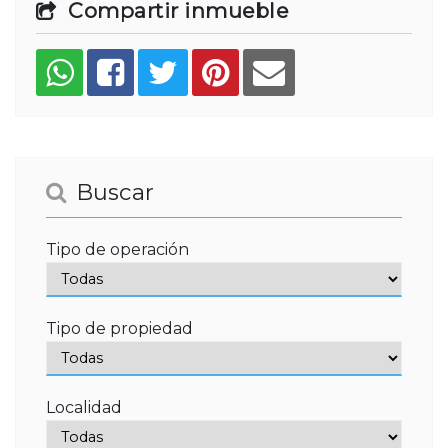
Compartir inmueble
Buscar
Tipo de operación
Tipo de propiedad
Localidad